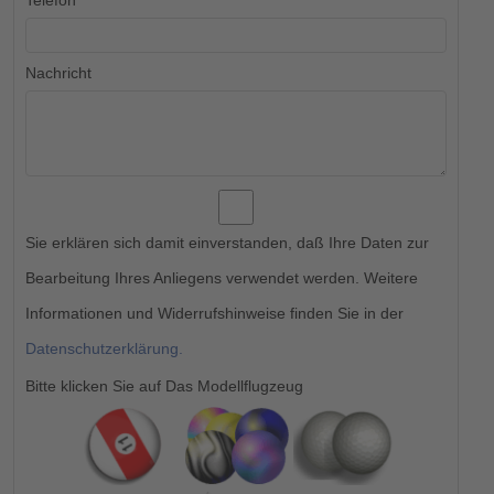
Telefon
Nachricht
Sie erklären sich damit einverstanden, daß Ihre Daten zur
Bearbeitung Ihres Anliegens verwendet werden. Weitere
Informationen und Widerrufshinweise finden Sie in der
Datenschutzerklärung.
Bitte klicken Sie auf Das Modellflugzeug