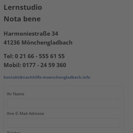
Lernstudio
Nota bene
Harmoniestraße 34
41236 Mönchengladbach
Tel: 0 21 66 - 555 61 55
Mobil: 0177 - 24 59 360
kontakt@nachhilfe-moenchengladbach.info
Ihr Name
Ihre E-Mail-Adresse